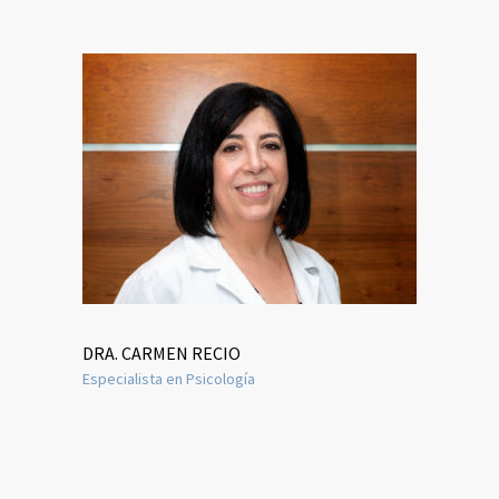
DRA. CARMEN RECIO
Especialista en Psicología