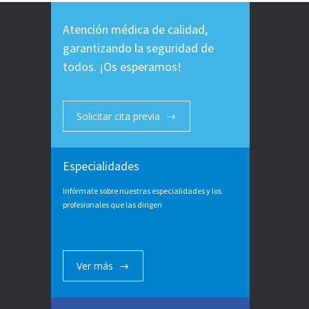
Atención médica de calidad,
garantizando la seguridad de
todos. ¡Os esperamos!
Solicitar cita previa
Especialidades
Infórmate sobre nuestras especialidades y los
profesionales que las dirigen
Ver más