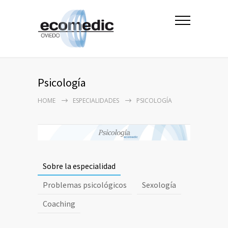
Psicología
HOME
ESPECIALIDADES
PSICOLOGÍA
Sobre la especialidad
Problemas psicológicos
Sexología
Coaching