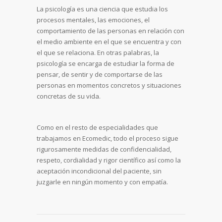
La psicología es una ciencia que estudia los
procesos mentales, las emociones, el
comportamiento de las personas en relación con
el medio ambiente en el que se encuentra y con
el que se relaciona. En otras palabras, la
psicología se encarga de estudiar la forma de
pensar, de sentir y de comportarse de las
personas en momentos concretos y situaciones
concretas de su vida.
Como en el resto de especialidades que
trabajamos en Ecomedic, todo el proceso sigue
rigurosamente medidas de confidencialidad,
respeto, cordialidad y rigor científico así como la
aceptación incondicional del paciente, sin
juzgarle en ningún momento y con empatía.